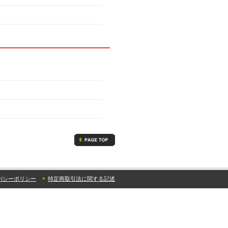
バシーポリシー
特定商取引法に関する記述